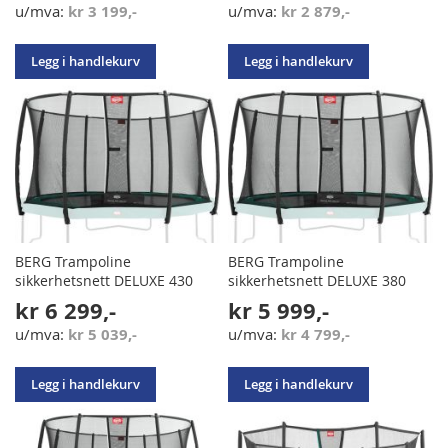
kr 3 199,-
kr 2 879,-
Legg i handlekurv
Legg i handlekurv
BERG Trampoline
BERG Trampoline
sikkerhetsnett DELUXE 430
sikkerhetsnett DELUXE 380
kr 6 299,-
kr 5 999,-
kr 5 039,-
kr 4 799,-
Legg i handlekurv
Legg i handlekurv