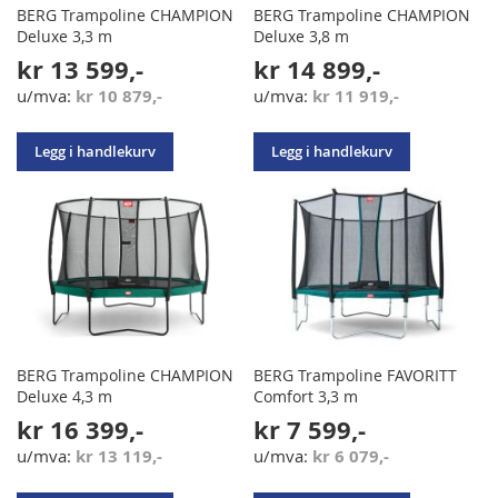
BERG Trampoline CHAMPION
BERG Trampoline CHAMPION
Deluxe 3,3 m
Deluxe 3,8 m
kr 13 599,-
kr 14 899,-
kr 10 879,-
kr 11 919,-
Legg i handlekurv
Legg i handlekurv
BERG Trampoline CHAMPION
BERG Trampoline FAVORITT
Deluxe 4,3 m
Comfort 3,3 m
kr 16 399,-
kr 7 599,-
kr 13 119,-
kr 6 079,-