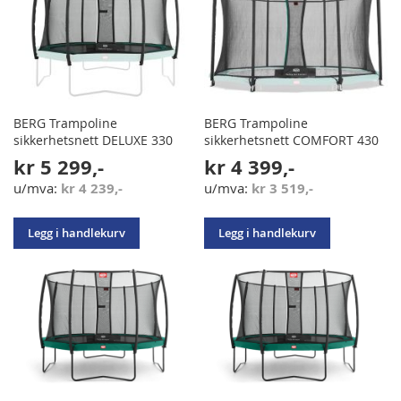
BERG Trampoline
BERG Trampoline
sikkerhetsnett DELUXE 330
sikkerhetsnett COMFORT 430
kr 5 299,-
kr 4 399,-
kr 4 239,-
kr 3 519,-
Legg i handlekurv
Legg i handlekurv