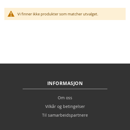
Vi finner ikke produkter som matcher utvalget.
INFORMASJON
Om oss
Vilkår og betingelser
Til samarbeidspartnere