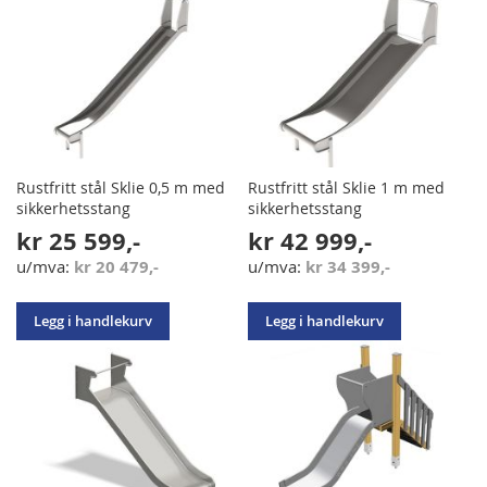
Rustfritt stål Sklie 0,5 m med
Rustfritt stål Sklie 1 m med
sikkerhetsstang
sikkerhetsstang
kr 25 599,-
kr 42 999,-
kr 20 479,-
kr 34 399,-
Legg i handlekurv
Legg i handlekurv