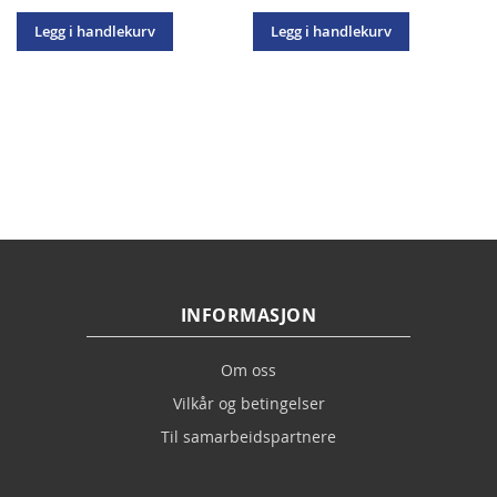
Legg i handlekurv
Legg i handlekurv
INFORMASJON
Om oss
Vilkår og betingelser
Til samarbeidspartnere