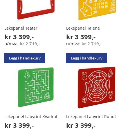
Lekepanel Teater
Lekepanel Talene
kr 3 399,-
kr 3 399,-
kr 2 719,-
kr 2 719,-
Legg i handlekurv
Legg i handlekurv
Lekepanel Labyrint Kvadrat
Lekepanel Labyrint Rundt
kr 3 399,-
kr 3 399,-