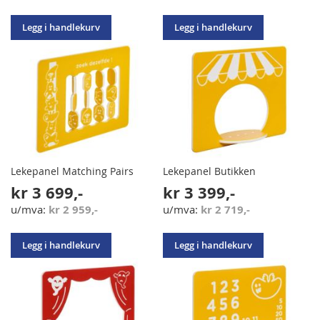
Legg i handlekurv
Legg i handlekurv
Lekepanel Matching Pairs
Lekepanel Butikken
kr 3 699,-
kr 3 399,-
kr 2 959,-
kr 2 719,-
Legg i handlekurv
Legg i handlekurv