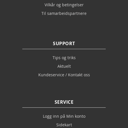
Vilkår og betingelser
Til samarbeidspartnere
SUPPORT
Tips og triks
Aktuelt
Kundeservice / Kontakt oss
SERVICE
Logg inn på Min konto
Sidekart