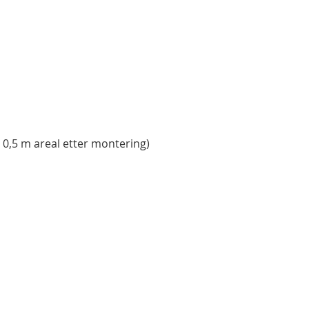
x 0,5 m areal etter montering)