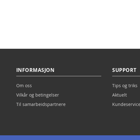
INFORMASJON
SUPPORT
Om oss
Tips og triks
Vilkår og betingelser
Aktuelt
Til samarbeidspartnere
Kundeservice