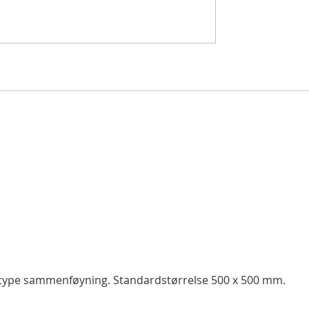
 type sammenføyning. Standardstørrelse 500 x 500 mm.