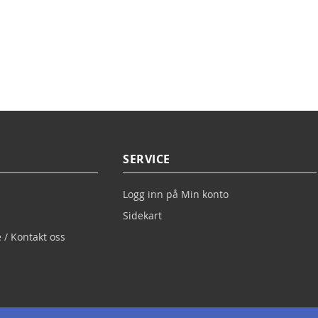
SERVICE
Logg inn på Min konto
Sidekart
 / Kontakt oss