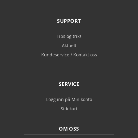
SUPPORT
Tips og triks
Aktuelt
Kundeservice / Kontakt oss
SERVICE
Logg inn på Min konto
Sidekart
OM OSS